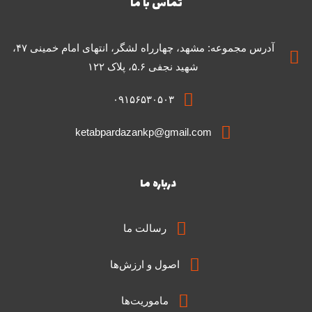
تماس با ما
آدرس مجموعه: مشهد، چهارراه لشگر، انتهای امام خمینی ۴۷،
شهید نجفی ۵.۶، پلاک ۱۲۲
۰۹۱۵۶۵۳۰۵۰۳
ketabpardazankp@gmail.com
درباره ما
رسالت ما
اصول و ارزش‌ها
ماموریت‌ها