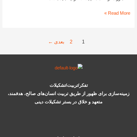
در
نظم
Read More »
فکری
1
2
بعدی
←
تفکر/تربیت/تشکیلات
زمینه‌سازی برای ظهور از طریق تربیت انسان‌های صالح، هدفمند،
متعهد و خلاق در بستر تشکیلات دینی