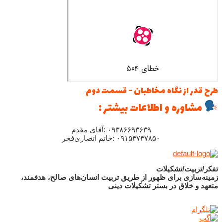
طرح قدر از نگاه مخاطبان - قسمت دوم
مشاوره و اطلاعات بیشتر :
۰۹۳۸۶۶۹۳۶۳۹ :آقای مقدم
۰۹۱۵۴۷۴۷۸۵۰ :خانم انصاری‌فخر
تفکر/تربیت/تشکیلات
زمینه‌سازی برای ظهور از طریق تربیت انسان‌های صالح، هدفمند،
متعهد و خلاق در بستر تشکیلات دینی