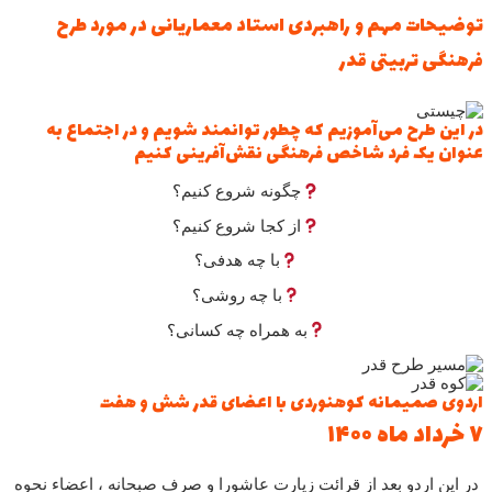
توضیحات مهم و راهبردی استاد معماریانی در مورد طرح
فرهنگی تربیتی قدر
در این طرح می‌آموزیم که چطور توانمند شویم و در اجتماع به
عنوان یک فرد شاخص فرهنگی نقش‌آفرینی کنیم ‌
چگونه شروع کنیم؟
از کجا شروع کنیم؟
با چه هدفی؟
با چه روشی؟
به همراه چه کسانی؟
اردوی صمیمانه کوهنوردی با اعضای قدر شش و هفت
۷ خرداد ماه ۱۴۰۰
در این اردو بعد از قرائت زیارت عاشورا و صرف صبحانه ، اعضاء نحوه