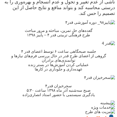
ناشی از عدم تغییر و تحول و عدم انسجام و بهره‌وری را به
درستی محاسبه کند و بتواند منافع و نتایج حاصل از این
تصمیم را حس کند.
گعده‌های حل تمرین، مباحثه و مرور مباحث
طرح فرهنگی تربیتی قدر ۴ – پاییز ۱۳۹۸
جلسه صبحگاهی ساعت ۶ توسط اعضای قدر ۴
گروهی از اعضای طرح قدر در حال بررسی فرم‌های نیازها و
توانمندی‌های برادران
عملیاتی کردن آموزش‌ها در بستر زنده
عهده‌داری و جلوداری در کارها
سحرخیزان قدر۴
صبح سه‌شنبه آذر ماه ۱۳۹۸ ساعت ۵:۳۰
یادگیری سیستمی با حضور استاد انصاری‌زاده