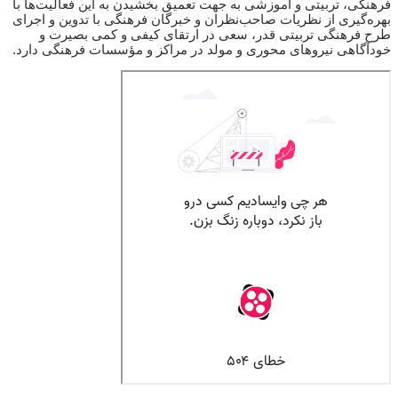
فرهنگی، تربیتی و آموزشی به جهت تعمیق بخشیدن به این فعالیت‌ها با
بهره‌گیری از نظریات صاحب‌نظران و خبرگان فرهنگی با تدوین و اجرای
طرح فرهنگی تربیتی قدر، سعی در ارتقای کیفی و کمی بصیرت و
خودآگاهی نیروهای محوری و مولد در مراکز و مؤسسات فرهنگی دارد.