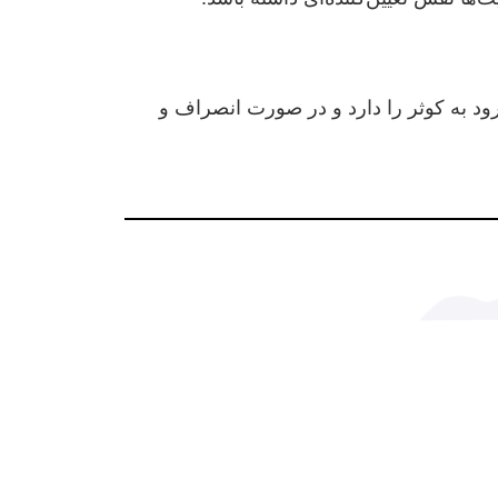
رود به کوثر را دارد و در صورت انصراف و