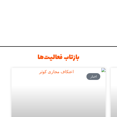
بازتاب فعالیت‌ها
اخبار