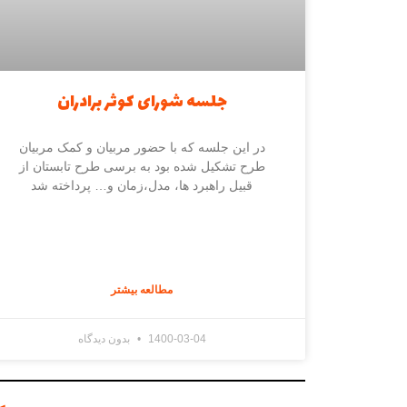
جلسه شورای کوثر برادران
در این جلسه که با حضور مربیان و کمک مربیان
طرح تشکیل شده بود به برسی طرح تابستان از
قبیل راهبرد ها، مدل،زمان و… پرداخته شد
مطالعه بیشتر
1400-03-04
بدون دیدگاه