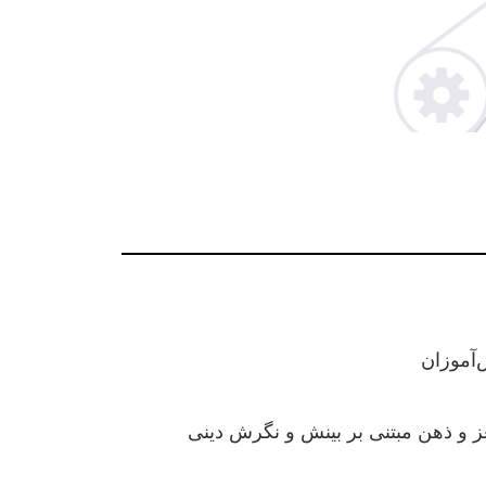
آموزان
غز و ذهن مبتنی بر بینش و نگرش دینی