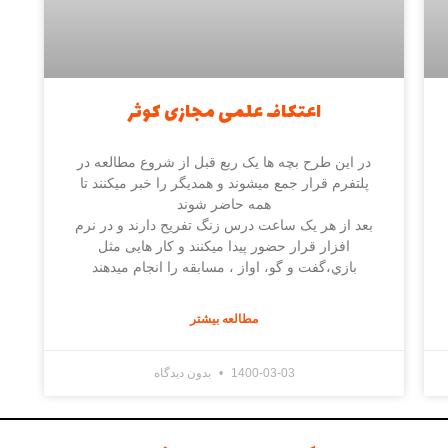
اعتکاف علمی مجازی کوثر
در این طرح بچه ها یک ربع قبل از شروع مطالعه در
پلتفرم قرار جمع میشوند و همدیگر را خبر میکنند تا
همه حاضر شوند
بعد از هر یک ساعت درس زنگ تفریح دارند و در نرم
افزار قرار حضور پیدا میکنند و کار هایی مثل
بازي،گفت و گو، اواز ، مسابقه را انجام میدهند
مطالعه بیشتر
1400-03-03
بدون دیدگاه