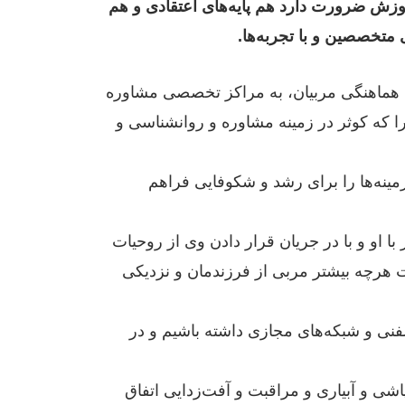
وزش ضرورت دارد هم پایه‌های اعتقادی و هم
متخصصین و با تجربه‌ها.
 با هماهنگی مربیان، به مراکز تخصصی مشاوره
که کوثر در زمینه مشاوره و روانشناسی و
ینه‌ها را برای رشد و شکوفایی فراهم
ا او و با در جریان قرار دادن وی از روحیات
 هرچه بیشتر مربی از فرزندمان و نزدیکی
نی و شبکه‌های مجازی داشته باشیم و در
شی و آبیاری و مراقبت و آفت‌زدایی اتفاق