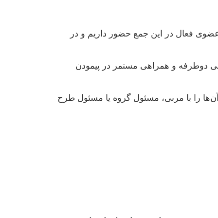
ن عضوی فعال در این جمع حضور داریم و در
ملی دوطرفه و همراهی مستمر در پیمودن
ن‌ها را با مربی، مسئول گروه یا مسئول طرح