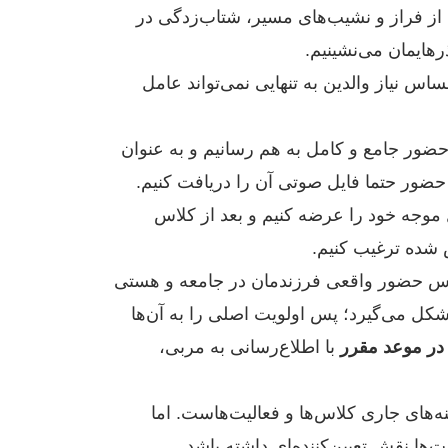
 از فراز و نشیب‌های مسیر، شتاب‌زدگی در
رهایمان می‌نشینیم.
اس نیاز والدین به تنهایی نمی‌تواند عامل
حضور جامع و کامل به هم رسانیم و به عنوان
حضور حتما فایل صوتی آن را دریافت کنیم.
 موجه خود را عرضه کنیم و بعد از کلاس
شده ترغیب کنیم.
حساس حضور واقعی فرزندمان در جامعه و هستی
کل می‌گیرد؛ پس اولویت اصلی را به آن‌ها
در موعد مقرر
با اطلاع‌رسانی به مربی،
های جاری کلاس‌ها و فعالیت‌هاست. اما
ها نقش تعیین‌کننده‌ای داشته باشد.