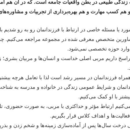
 زندگی طبیعی در بطن واقعیات جامعه است. که در آن هم آم
هم کسب مهارت و هم بهره‌برداری از تجربیات و مشاوره‌های 
مورد یا مسئله خاصی در ارتباط با فرزندانمان رو به رو شدیم
شاورین متخصص معرفی شده در مجموعه مراجعه می‌کنیم. چرا 
وارد حوزه تخصصی نمی‌شود.
راسخ داریم مربی اصلی خداست و انسان‌ها و مربیان بشری؛ زم
.
راه فرزندانمان در مسیر رشد است لذا با تعامل هرچه بیشتر ب
دانمان و شرایط عمومی زندگی در خانواده و مدرسه به شناخت
شتر با او کمک می‌کنیم.
‌کنیم ارتباط مؤثر و حداکثری با مربی، به صورت حضوری، تلف
عالیت‌ها و اهداف کلاس قرار بگیریم.
درخت سال‌ها پس از آماده‌سازی زمینه‌ها و شخم زدن و بذرپا