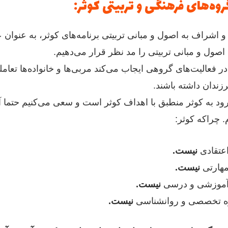
وه‌های فرهنگی و تربیتی کوثر:‌
 و اشراف به اصول و مبانی تربیتی برنامه‌های کوثر، به عنوا
 اصول و مبانی تربیتی را مد نظر قرار می‌دهیم.
 فعالیت‌های گروهی ایجاب می‌کند مربی‌ها و خانواده‌ها تعا
ندان داشته باشند.
رود به کوثر منطبق با اهداف کوثر است و سعی می‌کنیم حتما آ
. چراکه کوثر:
عتقادی
نیست.
هارتی
نیست.
آموزشی و درسی
نیست.
 تخصصی و روانشناسی
نیست.