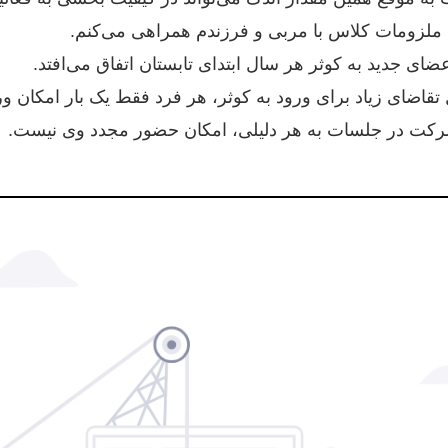
ه ملزومات کلاس با مربی و فرزندم همراهی می‌کنم.
ضای جدید به کوثر هر سال ابتدای تابستان اتفاق می‌افتد.
 تقاضای زیاد برای ورود به کوثر، هر فرد فقط یک بار امکان و
کت در جلسات به هر دلیلی، امکان حضور مجدد وی نیست.