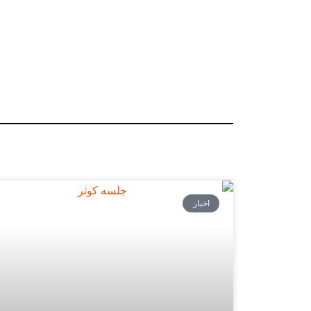
اخبار