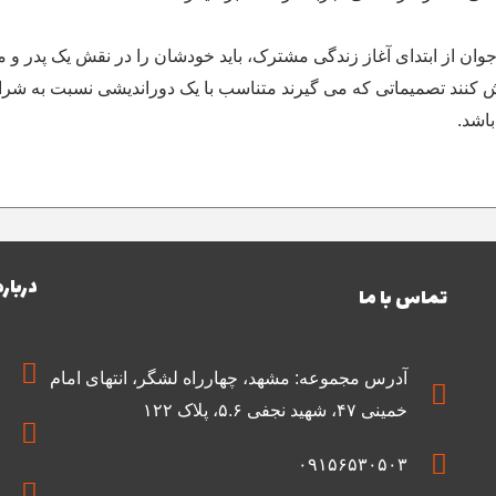
جوان از ابتدای آغاز زندگی مشترک، باید خودشان را در نقش یک پدر و م
 کنند تصمیماتی که می گیرند متناسب با یک دوراندیشی نسبت به شرا
اشد.
درباره
تماس با ما
آدرس مجموعه: مشهد، چهارراه لشگر، انتهای امام
خمینی ۴۷، شهید نجفی ۵.۶، پلاک ۱۲۲
۰۹۱۵۶۵۳۰۵۰۳