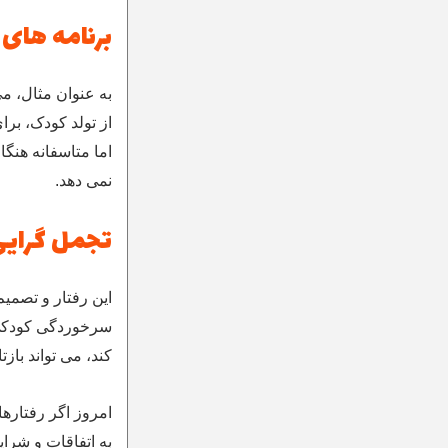
برنامه های
به عنوان مثال، می
از تولد کودک، بر
اما متاسفانه هنگ
نمی دهد.
تجمل گرایی
این رفتار و تصمی
سرخوردگی کودکی 
کند، می تواند باز
امروز اگر رفتارها
به اتفاقات و شرای