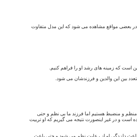
 چرا در بعضی مواقع مشاهده می شود که این مدل متفاوت
این است که زمینه های رشد او را فراهم کنیم.
تعدد بین این والدین و فرزندشان می شود.
منظم و منضبط هستیم اما فرزند ما بی نظم و حتی
ه است و در غیر اینصورت نتیجه می گیریم که او تربیت
ه باعث دلزدگی او از رعایت نظم می شود و حتی باعث