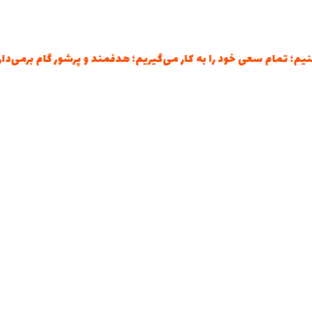
مام سعی خود را به کار می‌گیریم؛ هدفمند و پرشور گام برمی‌داریم؛ و ف