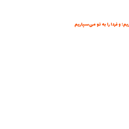
ردا را به تو می‌سپاریم