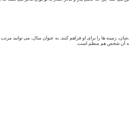
دشان، زمینه ها را برای او فراهم کنند. به عنوان مثال، می توانید مرت
د که آن شخص هم منظم است.