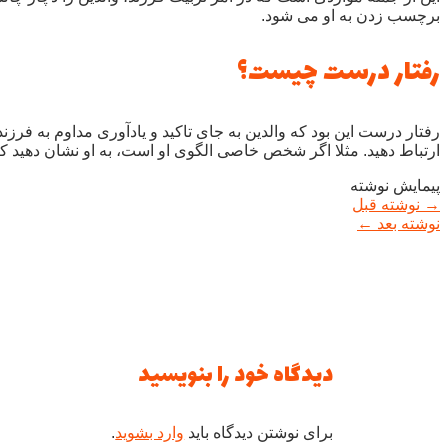
برچسب زدن به او می شود.
رفتار درست چیست؟
رفتار درست این بود که والدین به جای تاکید و یادآوری مداوم به فرزن
ارتباط دهید. مثلا اگر شخص خاصی الگوی او است، به او نشان دهی
پیمایش نوشته
→
نوشته قبل
نوشته بعد
←
دیدگاه‌ خود را بنویسید
برای نوشتن دیدگاه باید
وارد بشوید
.