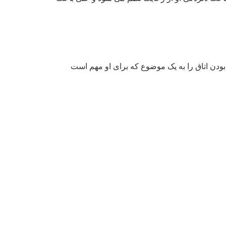
ب بودن اتاق را به یک موضوع که برای او مهم است