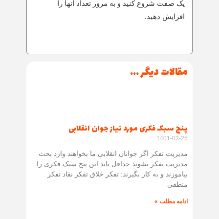
یک صفت شروع کنید و به مرور تعداد آنها را
افزایش دهید.
مقالات دیگر ...
پنج سبک فکری مورد نیاز جوان انقلابی
1401-03-25
مدیریت تفکر اگر جوانان انقلابی ما بخواهند وارد بحث
مدیریت تفکر بشوند حداقل باید این پنج سبک فکری را
بیاموزند و به کار بگیرند: تفکر خلاق تفکر نقاد تفکر
منطقی
ادامه مطلب »