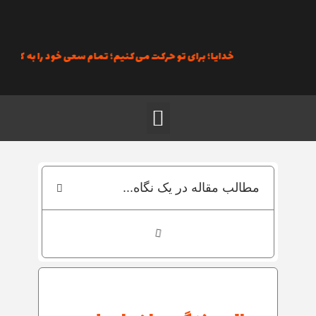
رش
ه
حتوا
خدایا؛ برای تو حرکت می‌کنیم؛ تمام سعی خود را به کار می‌گیر
منو
مطالب مقاله در یک نگاه...