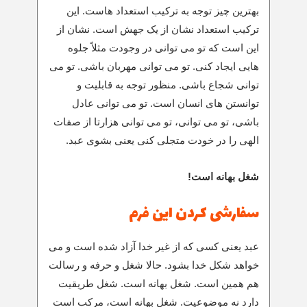
بهترین چیز توجه به ترکیب استعداد هاست. این
ترکیب استعداد نشان از یک جهش است. نشان از
این است که تو می توانی در وجودت مثلاً جلوه
هایی ایجاد کنی. تو می توانی مهربان باشی. تو می
توانی شجاع باشی. منظور توجه به قابلیت و
توانستن های انسان است. تو می توانی عادل
باشی، تو می توانی، تو می توانی هزارتا از صفات
الهی را در خودت متجلی کنی یعنی بشوی عبد.
شغل بهانه است!
سفارشی کردن این فرم
عبد یعنی کسی که از غیر خدا آزاد شده است و می
خواهد شکل خدا بشود. حالا شغل و حرفه و رسالت
هم همین است. شغل بهانه است. شغل طریقیت
دارد نه موضوعیت. شغل بهانه است، مرکب است