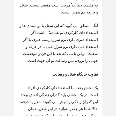
نه مقصد. دنیا کلاً مرکب است مقصد نیست. شغل
و حرفه هم همین است.
آنگاه منطق می گوید که این شغل با توانمندی ها و
استعدادهای کارکردی تو هماهنگ باشد. اگر
استعداد هنری داری برو سراغ رشته هنری یا اگر
استعداد فنی داری برو سراغ فنی تا در حرفه و
شغلت موفق باشی که بعد با این فن و موفقیتت
جهتی را بروی، پس رسالت تو آن جهت است.
تفاوت جایگاه شغل و رسالت
یک بخش بحث ما استعدادهای کارکردی افراد
است. در یک بخشی باید گذران زندگی اتفاق بیفتد،
این گذران زندگی را بهش می گویند شغل یا حرفه.
حالا شما هر چقدر بتوانید در این شغل، همان
ویژگی های مثبت را بیشتر وارد کنید وزن خودتان