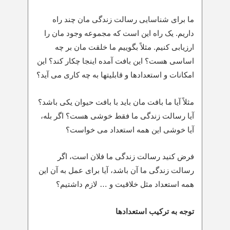
ما برای شناسایی رسالت زندگی مان چند راه
داریم. یک راه این است که مجموعه وجود مان را
ارزیابی کنیم. مثلاً بگوییم ما خلقت مان بر چه
اساسی هست؟ این بافت آمده اینجا چکار کند؟ این
امکانات و استعدادها و قابلیتها به چه کاری می آید؟
مثلاً آیا ما بافت مان باید با بافت حیوان یکی باشد؟
آیا رسالت زندگی ما فقط خوشی هست؟ اگر بله،
آیا خوشی این همه استعداد می خواست؟
فرض کنید رسالت زندگی ما فلان است، اگر
رسالت زندگی ما آن باشد، آیا برای عمل به آن این
همه استعداد مثل خلاقیت و … لازم داشتیم؟
توجه به ترکیب استعدادها