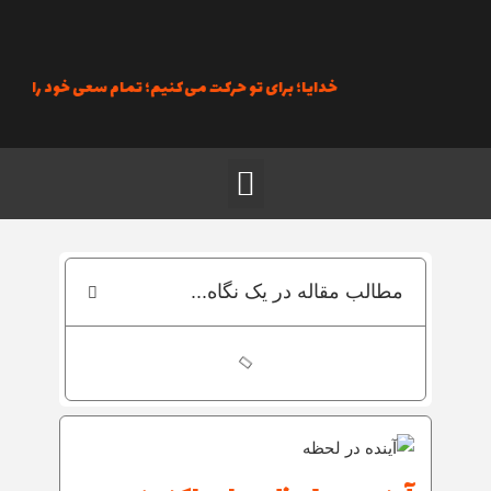
رش
ه
حتوا
خدایا؛ برای تو حرکت می‌کنیم؛ تمام سعی خود را به کار می
منو
مطالب مقاله در یک نگاه...