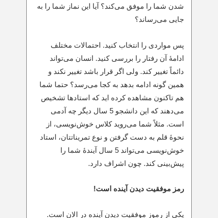
شدن شما را موفق می‌کند؟ آیا این نماز شما را به
جایی می‌رساند؟
پس مواردی را انتخاب کنید. احتمالات مختلف
ادامۀ آن رفتار را بررسی کنید. انسان می‌تواند
دائماً تغییر کند. ولی اگر قرار باشد تغییر نکند و
همین‌ گونه ادامه بدهد به کجا می‌رسد؟ حتما شما
هم تاکنون مشاهده کرده اید که استادها تشخیص
می‌دهند که این دانشجو 5 سال دیگر چه آدمی
است. مثلاً شما می‌روید کلاس خوش‌نویسی، از
نحوۀ قلم به دست گرفتن و نوع تمریناتتان، استاد
خوش‌نویسی می‌تواند 5 سال آیندۀ شما را
پیش‌بینی کند. چون اشراف دارد.
رمز موفقیت دیدن آینده است!
یکی از رموز موفقیت دیدن آینده در الان است.