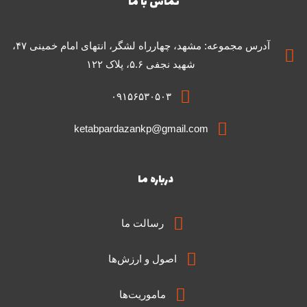
تماس با ما
آدرس مجموعه: مشهد، چهارراه لشگر، انتهای امام خمینی ۴۷،
شهید نجفی ۵.۶، پلاک ۱۲۲
۰۹۱۵۶۵۳۰۵۰۳
ketabpardazankp@gmail.com
درباره ما
رسالت ما
اصول و ارزش‌ها
ماموریت‌ها