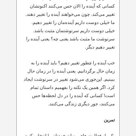
کسانی که آینده را الان حس می‌کنند اکنونشان
تغییر می‌کند. چون می‌خواهند آینده را تغییر دهند.
ما خیلی دوست داریم آینده‌مان را تغییر دهیم.
خیلی دوست داریم سرنوشتمان مثبت باشد.
سرنوشت ما مثبت باشد یعنی چه؟ یعنی آینده را
تغییر دهیم دیگر.
خب آینده را چطور تغییر دهیم؟ باید آینده را به
زمان حال برگردانیم. یعنی آینده را در زمان حال
ببینیم. این‌جوری می‌شود تغییر در سرنوشت ایجاد
کرد. اگر همین یک نکته را بفهمیم داستان تمام
است! کسانی که آینده را در دل لحظه‌ها حس
می‌کنند، جور دیگری زندگی می‌کنند.
تمرین
یکی از فعالیت های روزانه خودتان را انتخاب کنید