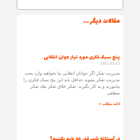
مقالات دیگر ...
پنج سبک فکری مورد نیاز جوان انقلابی
1401-03-25
مدیریت تفکر اگر جوانان انقلابی ما بخواهند وارد بحث
مدیریت تفکر بشوند حداقل باید این پنج سبک فکری را
بیاموزند و به کار بگیرند: تفکر خلاق تفکر نقاد تفکر
منطقی
ادامه مطلب »
در آستانه شب قدر چه باید بکنیم؟