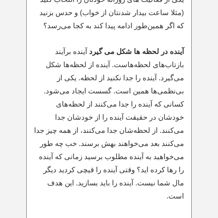
(مثلا ساعت بیدار شدنتان از خواب) و حدس بزنید
که اگر همین‌طور ادامه پیدا کند به کجا می‌رسد؟
آینده در لحظه ها شکل می گیرد
آینده برآیند
بازتاب‌های لحظه‌هاست. آینده از لحظه‌ها شکل
می‌گیرد. آینده را جدا نکنید از لحظه. یکی از
بی‌نظمی‌ها همین است. گسست ایجاد می‌شود.
کسانی که آینده را جدا می‌کنند از لحظه‌های
خودشان در حقیقت آینده را از خودشان جدا
می‌کنند. از لحظه‌شان جدا می‌کنند، از همه چیز جدا
می‌کنند بعد می‌خواهند بهش برسند. خب چه طور
می‌خواهید به آینده مطلوب برسید زمانی که آینده
را رها کرده اید؟ وقتی آینده را قیچی کردید دیگر
مال شما نیست. آینده را باید بسازید. این هدف
است.