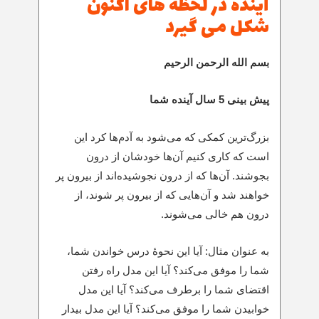
آینده در لحظه های اکنون
شکل می گیرد
بسم الله الرحمن الرحیم
پیش بینی 5 سال آینده شما
بزرگ‌ترین کمکی که می‌شود به آدم‌ها کرد این
است که کاری کنیم آن‌ها خودشان از درون
بجوشند. آن‌ها که از درون نجوشیده‌اند از بیرون پر
خواهند شد و آن‌هایی که از بیرون پر شوند، از
درون هم خالی می‌شوند.
به عنوان مثال: آیا این نحوۀ درس خواندن شما،
شما را موفق می‌کند؟ آیا این مدل راه رفتن
اقتضای شما را برطرف می‌کند؟ آیا این مدل
خوابیدن شما را موفق می‌کند؟ آیا این مدل بیدار