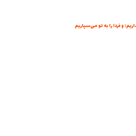
و فردا را به تو می‌سپاریم