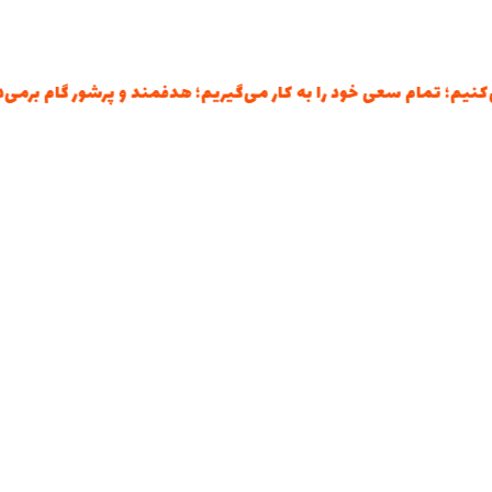
؛ تمام سعی خود را به کار می‌گیریم؛ هدفمند و پرشور گام برمی‌داریم؛ 