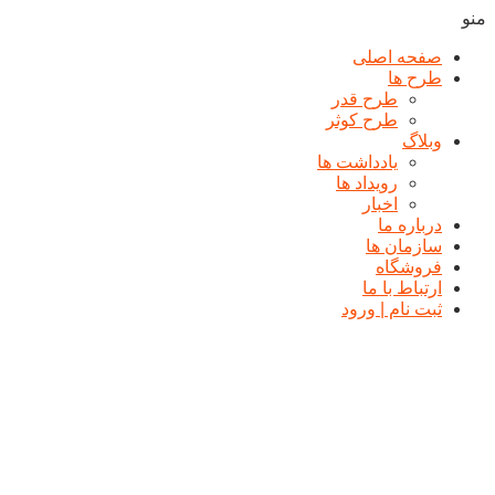
منو
صفحه اصلی
طرح ها
طرح قدر
طرح کوثر
وبلاگ
یادداشت ها
رويداد ها
اخبار
درباره ما
سازمان ها
فروشگاه
ارتباط با ما
ثبت نام | ورود