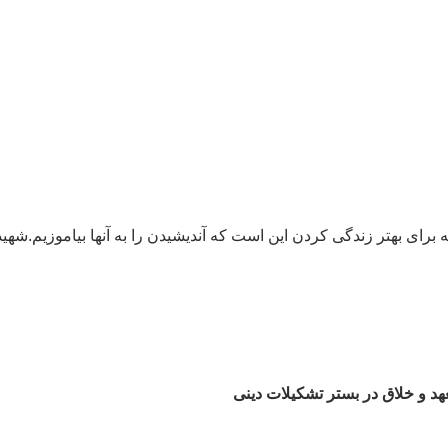
ه برای بهتر زندگی کردن این است که آندیشیدن را به آنها بیاموزیم.شهی
هد و خلاق در بستر تشکیلات دینی