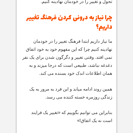
تحول و تغییر را در خودمان نهادینه کنیم.
چرا نیاز به درونی کردن فرهنگ تغییر
داریم؟
ما نیاز داریم ابتدا فرهنگ تغییر را در خودمان
نهادینه کنیم چرا که این مفهوم خود به خود اتفاق
نمی افتد. وقتی تغییر و دگرگون شدن برای یک نفر
دغدغه نباشد، طبیعی است که درجا میزند و به
همان اطلاعات اندک خود بسنده می کند.
همین روند ادامه میابد و این فرد به مرور به یک
زندگی روزمره خسته کننده می رسد.
بنابراین می توانیم بگوییم که «تغییر یک فرایند
است نه یک اتفاق!»