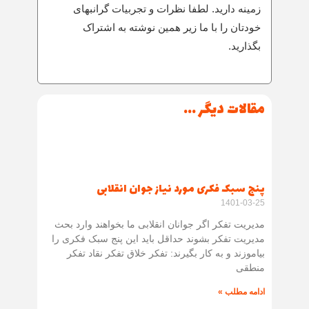
زمینه دارید. لطفا نظرات و تجربیات گرانبهای
خودتان را با ما زیر همین نوشته به اشتراک
بگذارید.
مقالات دیگر ...
پنج سبک فکری مورد نیاز جوان انقلابی
1401-03-25
مدیریت تفکر اگر جوانان انقلابی ما بخواهند وارد بحث
مدیریت تفکر بشوند حداقل باید این پنج سبک فکری را
بیاموزند و به کار بگیرند: تفکر خلاق تفکر نقاد تفکر
منطقی
ادامه مطلب »