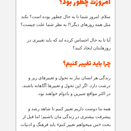
امروزت چطور بود؟
سلام. امروز شما تا به حال چطور بوده است؟ نکند
مثل همه روزهای دیگر؟! به نظر شما علت چیست؟
آیا تا به حال احساس کرده اید که باید تغییری در
روزهایتان ایجاد کنید؟
چرا باید تغییر کنیم؟
زندگی هر انسان نیاز به تحول و تغییرهای ریز و
درشت دارد. اگر این تحول و تغییرها آگاهانه باشند،
در اکثر مواقع شیرین و بادوام خواهند بود.
همه ما دوست داریم تغییر کنیم تا شاهد رشد و
پیشرفت بیشتری در زندگی مان باشیم؛ اما قبل از
بحث «من میخواهم تغییر کنم» باید فرهنگ و ادبیات