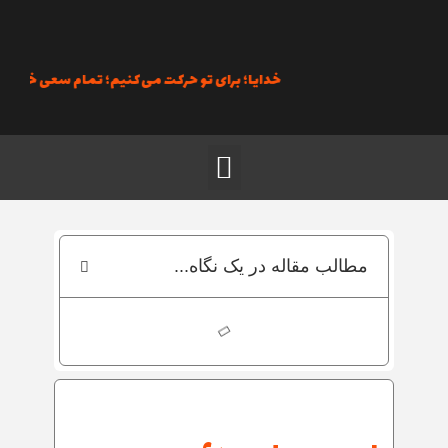
رش
ه
حتوا
خدایا؛ برای تو حرکت می‌کنیم؛ تمام سعی خود را به ک
منو
مطالب مقاله در یک نگاه...