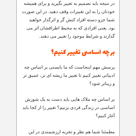
در نتیجه باید تصمیم به تغییر بگیرید و برای همیشه
خودتان را به این تغییرات وقف دهید. در این صورت
شما جزو دسته افراد کنش گر و اثرگذار خواهید
بود. یعنی افرادی که به محیط اطرافشان اثر می
گذارند و شرایط موجود را تغییر می دهند.
بر چه اساسی تغییر کنیم؟
پرسش مهم اینجاست که ما بایستی بر اساس چه
ادبیاتی تغییر کنیم تا تغییر ما ریشه ای تر، عمیق تر
و زیباتر شود؟
بر اساس چه ملاک هایی باید دست به یک شورش
اساسی در زندگی فردی بزنیم؟ تغییر را از کجا باید
آغاز کنیم؟
مطمئنا شما هم نظر و تجربه ارزشمندی در این