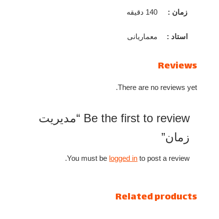
زمان :
140 دقیقه
استاد :
معماریانی
Reviews
There are no reviews yet.
Be the first to review “مدیریت
زمان”
You must be
logged in
to post a review.
Related products