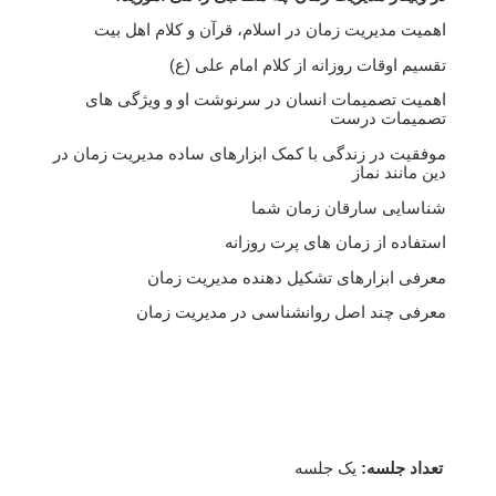
اهمیت مدیریت زمان در اسلام، قرآن و کلام اهل بیت
تقسیم اوقات روزانه از کلام امام علی (ع)
اهمیت تصمیمات انسان در سرنوشت او و ویژگی های
تصمیمات درست
موفقیت در زندگی با کمک ابزارهای ساده مدیریت زمان در
دین مانند نماز
شناسایی سارقان زمان شما
استفاده از زمان های پرت روزانه
معرفی ابزارهای تشکیل دهنده مدیریت زمان
معرفی چند اصل روانشناسی در مدیریت زمان
تعداد جلسه:
یک جلسه