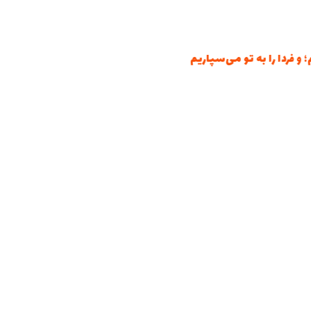
ردا را به تو می‌سپاریم