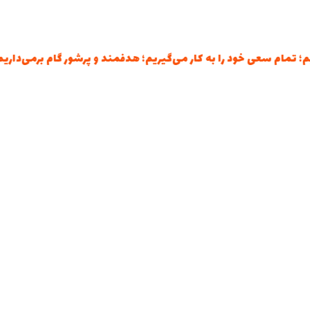
مام سعی خود را به کار می‌گیریم؛ هدفمند و پرشور گام برمی‌داریم؛ و ف