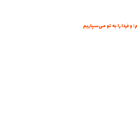
فردا را به تو می‌سپاریم