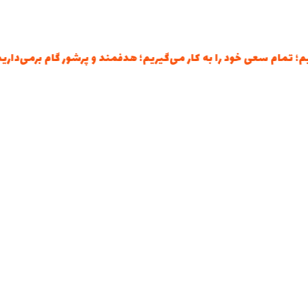
مام سعی خود را به کار می‌گیریم؛ هدفمند و پرشور گام برمی‌داریم؛ و 