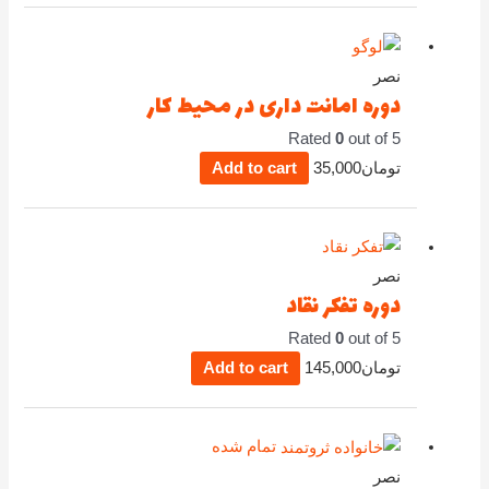
نصر
دوره امانت داری در محیط کار
Rated
0
out of 5
تومان
35,000
Add to cart
نصر
دوره تفکر نقاد
Rated
0
out of 5
تومان
145,000
Add to cart
تمام شده
نصر