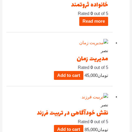
خانواده ثروتمند
Rated
0
out of 5
Read more
نصر
مدیریت زمان
Rated
0
out of 5
تومان
45,000
Add to cart
نصر
نقش خودآگاهی در تربیت فرزند
Rated
0
out of 5
تومان
85,000
Add to cart