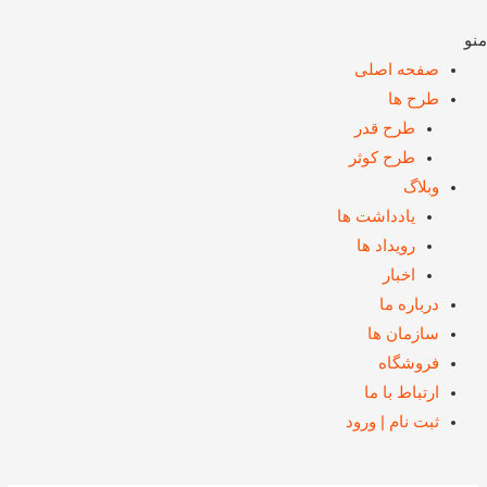
منو
صفحه اصلی
طرح ها
طرح قدر
طرح کوثر
وبلاگ
یادداشت ها
رويداد ها
اخبار
درباره ما
سازمان ها
فروشگاه
ارتباط با ما
ثبت نام | ورود