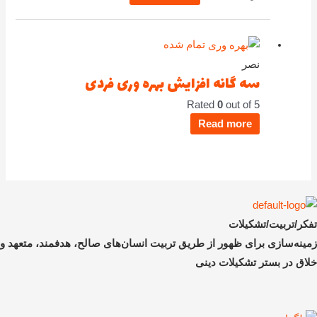
تمام شده
نصر
سه گانه افزایش بهره وری فردی
Rated
0
out of 5
Read more
تفکر/تربیت/تشکیلات
زمینه‌سازی برای ظهور از طریق تربیت انسان‌های صالح، هدفمند، متعهد و
خلاق در بستر تشکیلات دینی