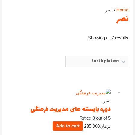
Home
/ نصر
نصر
Showing all 7 results
نصر
دوره بایسته های مدیریت فرهنگی
Rated
0
out of 5
تومان
235,000
Add to cart